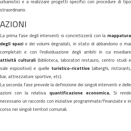
urbanistici e a realizzare progetti specifici con procedure di tipo
straordinario.
AZIONI
La prima fase degli interventi si concretizzerà con la
mappatura
degli spazi
e dei volumi degradati, in stato di abbandono o ma
completati e con l'individuazione degli ambiti in cui insediare
attività culturali
(biblioteca, laboratori restauro, centro studi 
sale espositive) e quelle
turistico-ricettive
(alberghi, ristoranti
bar, attrezzature sportive, etc).
La seconda fase prevede la definizione dei singoli interventi e delle
azioni con la relativa
quantificazione economica.
Si rend
necessario un raccordo con iniziative programmate/finanziate e in
corso nei singoli territori comunali.