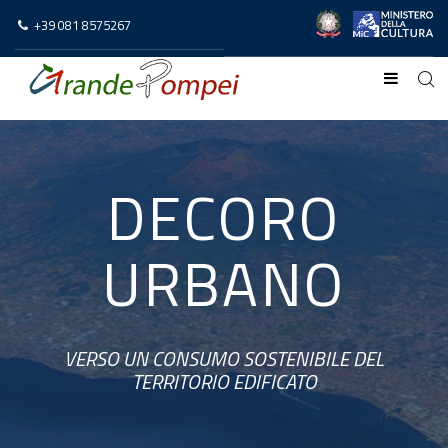
+39 081 8575267
DECORO
URBANO
VERSO UN CONSUMO SOSTENIBILE DEL
TERRITORIO EDIFICATO