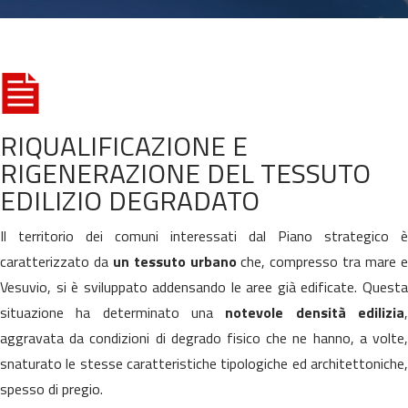
RIQUALIFICAZIONE E
RIGENERAZIONE DEL TESSUTO
EDILIZIO DEGRADATO
Il territorio dei comuni interessati dal Piano strategico è
caratterizzato da
un tessuto urbano
che, compresso tra mare 
Vesuvio, si è sviluppato addensando le aree già edificate. Questa
situazione ha determinato una
notevole densità edilizia
aggravata da condizioni di degrado fisico che ne hanno, a volte,
snaturato le stesse caratteristiche tipologiche ed architettoniche,
spesso di pregio.