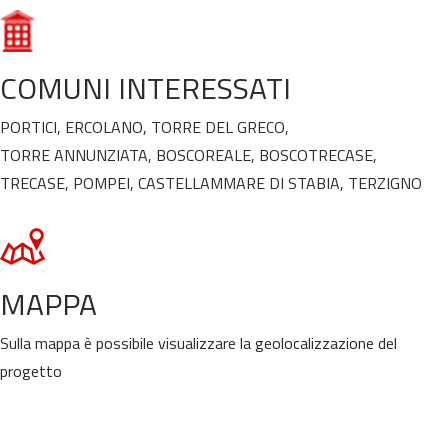
COMUNI INTERESSATI
PORTICI, ERCOLANO, TORRE DEL GRECO,
TORRE ANNUNZIATA, BOSCOREALE, BOSCOTRECASE,
TRECASE, POMPEI, CASTELLAMMARE DI STABIA, TERZIGNO
MAPPA
Sulla mappa è possibile visualizzare la geolocalizzazione del
progetto