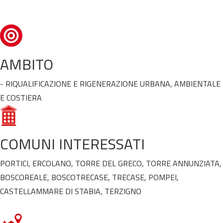
AMBITO
- RIQUALIFICAZIONE E RIGENERAZIONE URBANA, AMBIENTALE
E COSTIERA
COMUNI INTERESSATI
PORTICI, ERCOLANO, TORRE DEL GRECO, TORRE ANNUNZIATA,
BOSCOREALE, BOSCOTRECASE, TRECASE, POMPEI,
CASTELLAMMARE DI STABIA, TERZIGNO