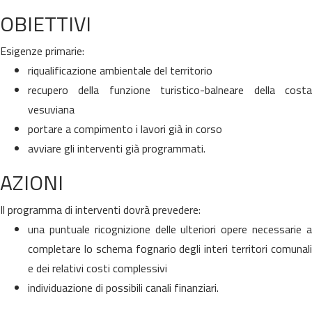
OBIETTIVI
Esigenze primarie:
riqualificazione ambientale del territorio
recupero della funzione turistico-balneare della costa
vesuviana
portare a compimento i lavori già in corso
avviare gli interventi già programmati.
AZIONI
Il programma di interventi dovrà prevedere:
una puntuale ricognizione delle ulteriori opere necessarie a
completare lo schema fognario degli interi territori comunali
e dei relativi costi complessivi
individuazione di possibili canali finanziari.