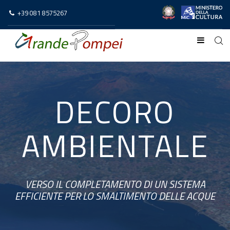
+39 081 8575267
DECORO
AMBIENTALE
VERSO IL COMPLETAMENTO DI UN SISTEMA
EFFICIENTE PER LO SMALTIMENTO DELLE ACQUE