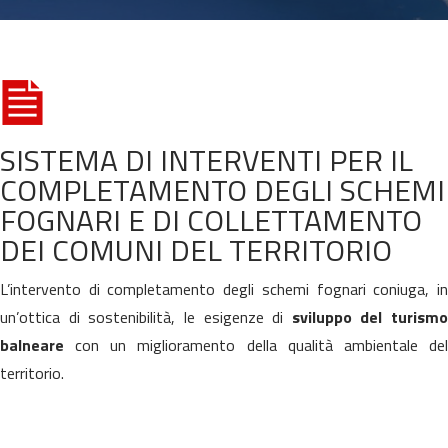
SISTEMA DI INTERVENTI PER IL
COMPLETAMENTO DEGLI SCHEMI
FOGNARI E DI COLLETTAMENTO
DEI COMUNI DEL TERRITORIO
L’intervento di completamento degli schemi fognari coniuga, in
un’ottica di sostenibilità, le esigenze di
sviluppo del turismo
balneare
con un miglioramento della qualità ambientale del
territorio.