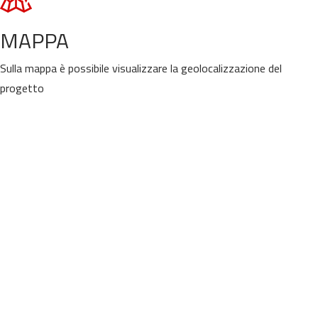
MAPPA
Sulla mappa è possibile visualizzare la geolocalizzazione del
progetto