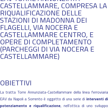
CASTELLAMMARE, COMPRESA LA
RIQUALIFICAZIONE DELLE
STAZIONI DI MADONNA DEI
FLAGELLI, VIA NOCERA E
CASTELLAMMARE CENTRO, E
OPERE DI COMPLETAMENTO
(PARCHEGGI DI VIA NOCERA E
CASTELLAMMARE)
OBIETTIVI
La tratta Torre Annunziata-Castellammare della linea ferroviaria
EAV da Napoli a Sorrento è oggetto di una serie di
interventi d
potenziamento e riqualificazione
, nell'ottica di uno sviluppo