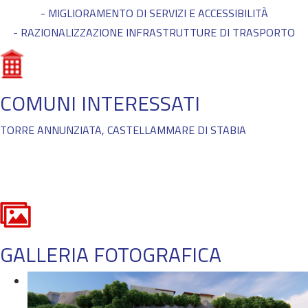
- MIGLIORAMENTO DI SERVIZI E ACCESSIBILITÀ
- RAZIONALIZZAZIONE INFRASTRUTTURE DI TRASPORTO
COMUNI INTERESSATI
TORRE ANNUNZIATA, CASTELLAMMARE DI STABIA
GALLERIA FOTOGRAFICA