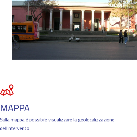
MAPPA
Sulla mappa è possibile visualizzare la geolocalizzazione
dell'intervento