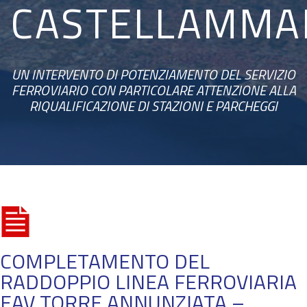
CASTELLAMMA
UN INTERVENTO DI POTENZIAMENTO DEL SERVIZIO
FERROVIARIO CON PARTICOLARE ATTENZIONE ALLA
RIQUALIFICAZIONE DI STAZIONI E PARCHEGGI
COMPLETAMENTO DEL
RADDOPPIO LINEA FERROVIARIA
EAV TORRE ANNUNZIATA –