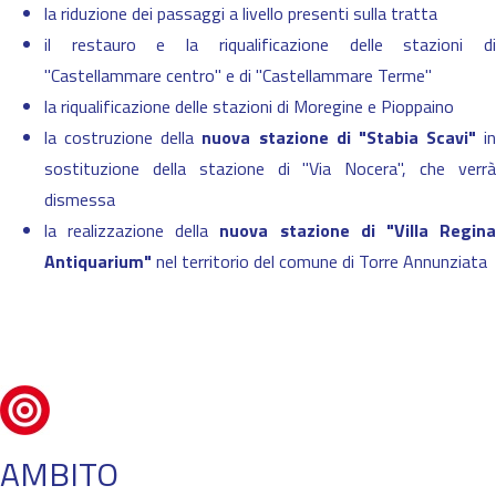
la riduzione dei passaggi a livello presenti sulla tratta
il restauro e la riqualificazione delle stazioni di
"Castellammare centro" e di "Castellammare Terme"
la riqualificazione delle stazioni di Moregine e Pioppaino
la costruzione della
nuova stazione di "Stabia Scavi"
in
sostituzione della stazione di "Via Nocera", che verrà
dismessa
la realizzazione della
nuova stazione di "Villa Regin
Antiquarium"
nel territorio del comune di Torre Annunziata
AMBITO