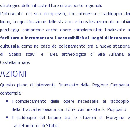
strategico delle infrastrutture di trasporto regionali.
L'intervento nel suo complesso, che interessa il raddoppio dei
binari, la riqualificazione delle stazioni e la realizzazione dei relativi
parcheggi, comprende anche opere complementari finalizzate a
facilitare e incrementare l'accessibilità ai luoghi di interesse
culturale
, come nel caso del collegamento tra la nuova stazione
di "Stabia scavi" e l'area archeologica di Villa Arianna a
Castellammare.
AZIONI
Questo piano di interventi, finanziato dalla Regione Campania,
contempla:
il completamento delle opere necessarie al raddoppio
della tratta ferroviaria da Torre Annunziata a Pioppaino
il raddoppio del binario tra le stazioni di Moregine e
Castellammare di Stabia